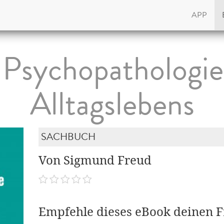
APP
 Psychopathologie
Alltagslebens
SACHBUCH
Von Sigmund Freud
Empfehle dieses eBook deinen 