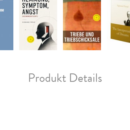
Produkt Details