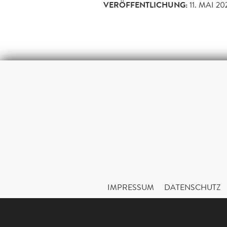
VERÖFFENTLICHUNG:
11. MAI 20
IMPRESSUM
DATENSCHUTZ