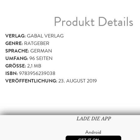
Produkt Details
VERLAG:
GABAL VERLAG
GENRE:
RATGEBER
SPRACHE:
GERMAN
UMFANG:
96
SEITEN
GRÖSSE:
2,1 MB
ISBN:
9783956239038
VERÖFFENTLICHUNG:
23. AUGUST 2019
LADE DIE APP
Android