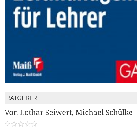
RATGEBER
Von Lothar Seiwert, Michael Schülke