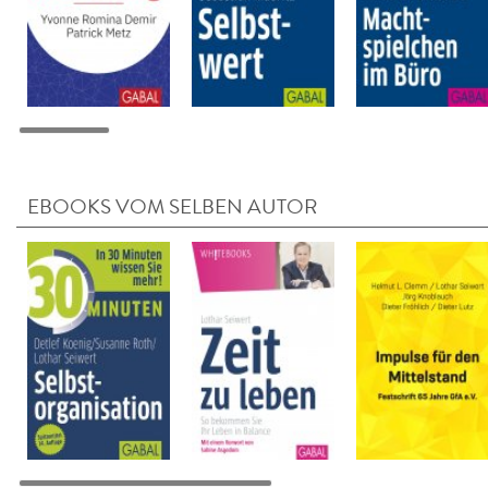
EBOOKS VOM SELBEN AUTOR