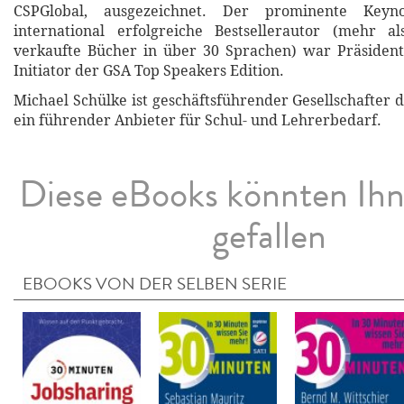
CSPGlobal, ausgezeichnet. Der prominente Keyn
international erfolgreiche Bestsellerautor (mehr al
verkaufte Bücher in über 30 Sprachen) war Präsident
Initiator der GSA Top Speakers Edition.
Michael Schülke ist geschäftsführender Gesellschafter 
ein führender Anbieter für Schul- und Lehrerbedarf.
Diese eBooks könnten Ih
gefallen
EBOOKS VON DER SELBEN SERIE