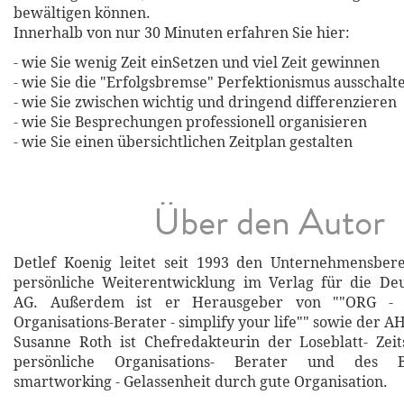
bewältigen können.
Innerhalb von nur 30 Minuten erfahren Sie hier:
- wie Sie wenig Zeit einSetzen und viel Zeit gewinnen
- wie Sie die "Erfolgsbremse" Perfektionismus ausschalt
- wie Sie zwischen wichtig und dringend differenzieren
- wie Sie Besprechungen professionell organisieren
- wie Sie einen übersichtlichen Zeitplan gestalten
Über den Autor
Detlef Koenig leitet seit 1993 den Unternehmensber
persönliche Weiterentwicklung im Verlag für die Deu
AG. Außerdem ist er Herausgeber von ""ORG - D
Organisations-Berater - simplify your life"" sowie der A
Susanne Roth ist Chefredakteurin der Loseblatt- Zei
persönliche Organisations- Berater und des Be
smartworking - Gelassenheit durch gute Organisation.