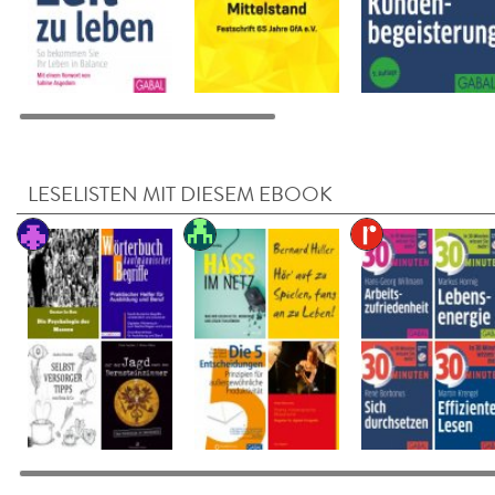
LESELISTEN MIT DIESEM EBOOK