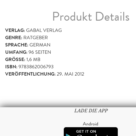
Produkt Details
VERLAG:
GABAL VERLAG
GENRE:
RATGEBER
SPRACHE:
GERMAN
UMFANG:
96
SEITEN
GRÖSSE:
1,6 MB
ISBN:
9783862006793
VERÖFFENTLICHUNG:
29. MAI 2012
LADE DIE APP
Android