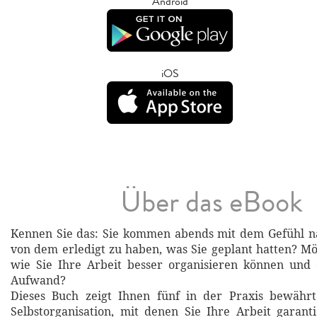
Android
iOS
Über das eBook
Kennen Sie das: Sie kommen abends mit dem Gefühl na
von dem erledigt zu haben, was Sie geplant hatten? Mö
wie Sie Ihre Arbeit besser organisieren können und
Aufwand?
Dieses Buch zeigt Ihnen fünf in der Praxis bewährt
Selbstorganisation, mit denen Sie Ihre Arbeit garanti