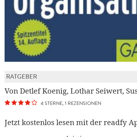
RATGEBER
Von Detlef Koenig, Lothar Seiwert, S
4 STERNE, 1 REZENSIONEN
Jetzt kostenlos lesen mit der readfy A