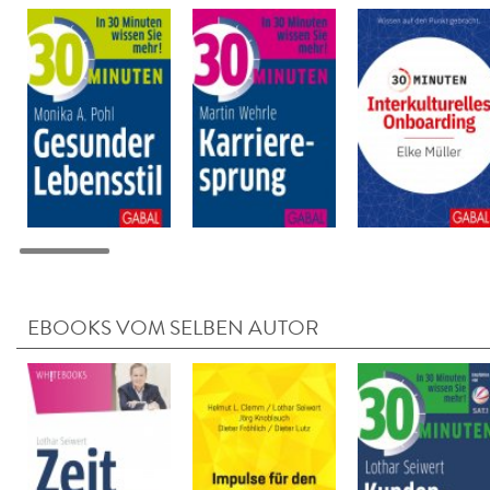
EBOOKS VOM SELBEN AUTOR