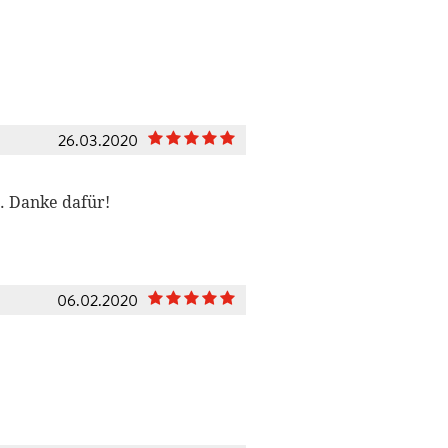
26.03.2020
. Danke dafür!
06.02.2020