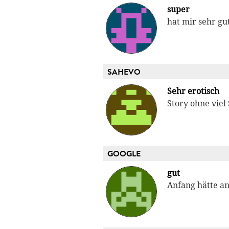
super
hat mir sehr gu
SAHEVO
Sehr erotisch
Story ohne viel
GOOGLE
gut
Anfang hätte an