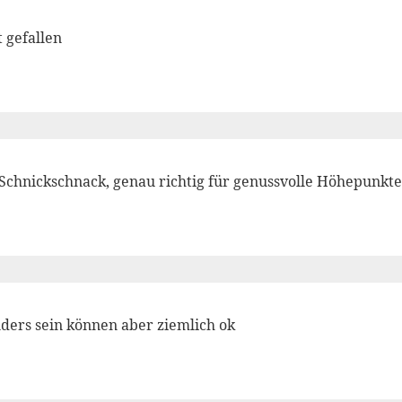
t gefallen
 Schnickschnack, genau richtig für genussvolle Höhepunkte
ders sein können aber ziemlich ok