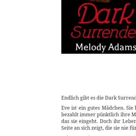
Endlich gibt es die Dark Surren
Eve ist ein gutes Mädchen. Sie
bezahlt immer pünktlich ihre Mi
das sie eingeht. Doch ihr Lebe
Seite an sich zeigt, die sie nie f