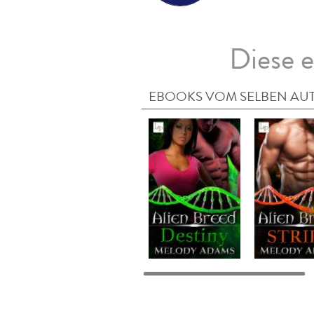
Diese e
EBOOKS VOM SELBEN AU