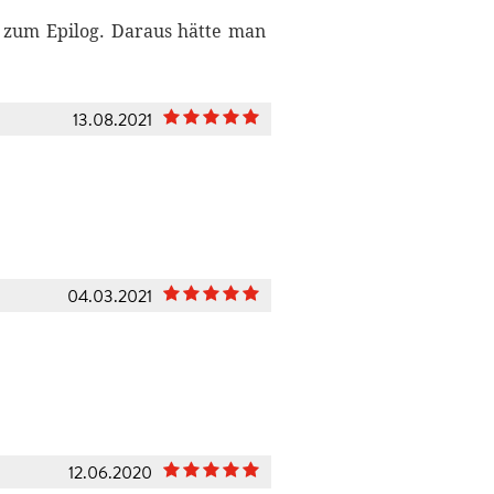
s zum Epilog. Daraus hätte man
13.08.2021
04.03.2021
12.06.2020