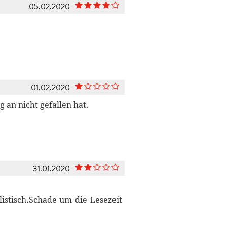
05.02.2020
01.02.2020
g an nicht gefallen hat.
31.01.2020
istisch.Schade um die Lesezeit