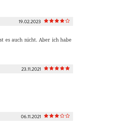
19.02.2023
st es auch nicht. Aber ich habe
23.11.2021
06.11.2021