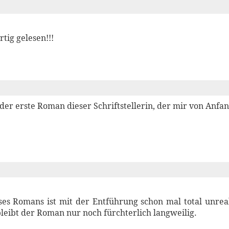
rtig gelesen!!!
 der erste Roman dieser Schriftstellerin, der mir von Anfan
ses Romans ist mit der Entführung schon mal total unreal
leibt der Roman nur noch fürchterlich langweilig.