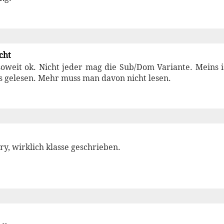
cht
oweit ok. Nicht jeder mag die Sub/Dom Variante. Meins i
s gelesen. Mehr muss man davon nicht lesen.
ry, wirklich klasse geschrieben.