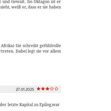
 und Gewalt. Im Oktagon ist er
sieht, weiß er, dass er sie haben
frika) Sie schreibt gefühlvolle
rtreten. Dabei legt sie vor allem
27.01.2025
der letzte Kapital zu Epilog,war