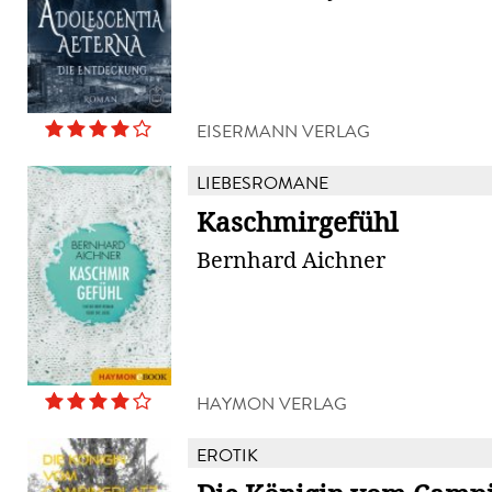
EISERMANN VERLAG
LIEBESROMANE
Kaschmirgefühl
Bernhard Aichner
HAYMON VERLAG
EROTIK