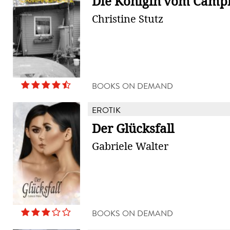
Die Königin vom Campi
Christine Stutz
BOOKS ON DEMAND
EROTIK
Der Glücksfall
Gabriele Walter
BOOKS ON DEMAND