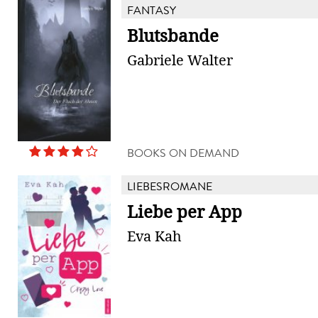
FANTASY
Blutsbande
Gabriele Walter
BOOKS ON DEMAND
LIEBESROMANE
Liebe per App
Eva Kah