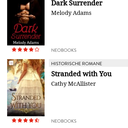
Dark Surrender
Melody Adams
NEOBOOKS
HISTORISCHE ROMANE
Stranded with You
Cathy McAllister
NEOBOOKS