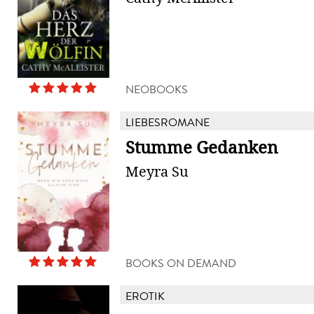
NEOBOOKS
LIEBESROMANE
Stumme Gedanken
Meyra Su
BOOKS ON DEMAND
EROTIK