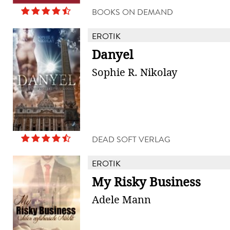
BOOKS ON DEMAND
EROTIK
Danyel
Sophie R. Nikolay
DEAD SOFT VERLAG
EROTIK
My Risky Business
Adele Mann