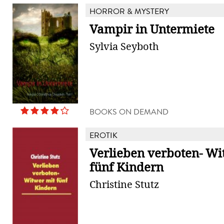
HORROR & MYSTERY
Vampir in Untermiete
Sylvia Seyboth
BOOKS ON DEMAND
EROTIK
Verlieben verboten- Wi
fünf Kindern
Christine Stutz