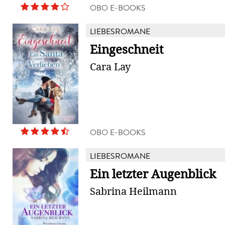
OBO E-BOOKS
LIEBESROMANE
Eingeschneit
Cara Lay
OBO E-BOOKS
LIEBESROMANE
Ein letzter Augenblick
Sabrina Heilmann