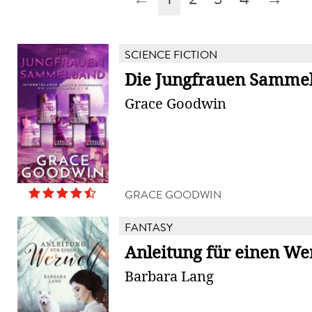
SCIENCE FICTION
Die Jungfrauen Samme
Grace Goodwin
GRACE GOODWIN
FANTASY
Anleitung für einen We
Barbara Lang