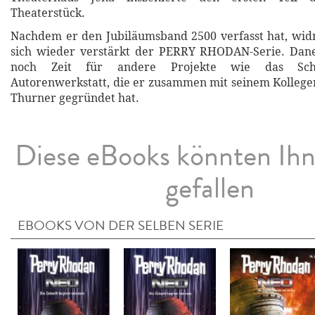
Theaterstück.
Nachdem er den Jubiläumsband 2500 verfasst hat, wid
sich wieder verstärkt der PERRY RHODAN-Serie. Dane
noch Zeit für andere Projekte wie das Schr
Autorenwerkstatt, die er zusammen mit seinem Kolleg
Thurner gegründet hat.
Diese eBooks könnten Ih
gefallen
EBOOKS VON DER SELBEN SERIE