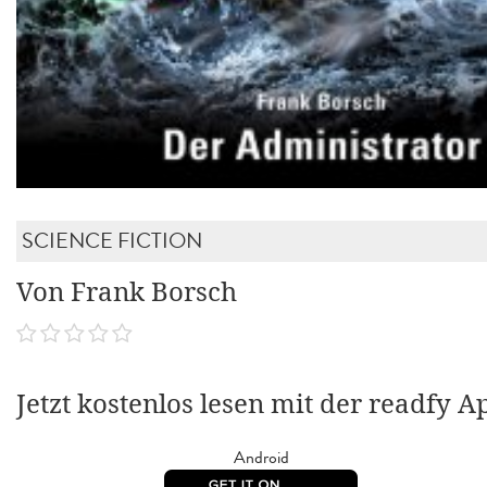
SCIENCE FICTION
Von Frank Borsch
Jetzt kostenlos lesen mit der readfy A
Android