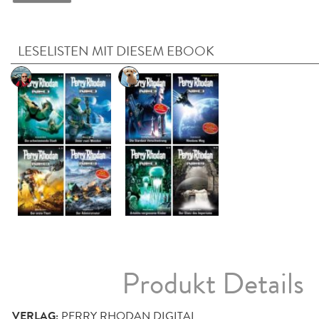
LESELISTEN MIT DIESEM EBOOK
Produkt Details
VERLAG:
PERRY RHODAN DIGITAL