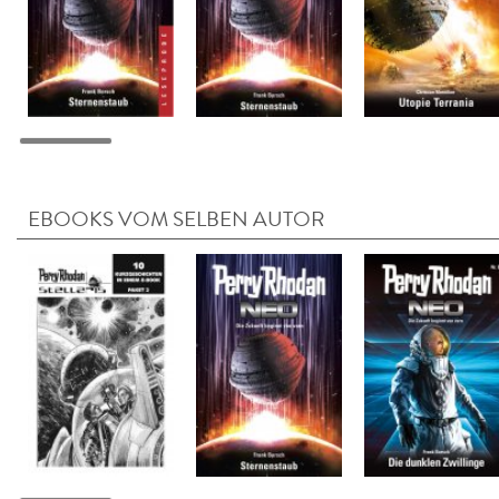
EBOOKS VOM SELBEN AUTOR