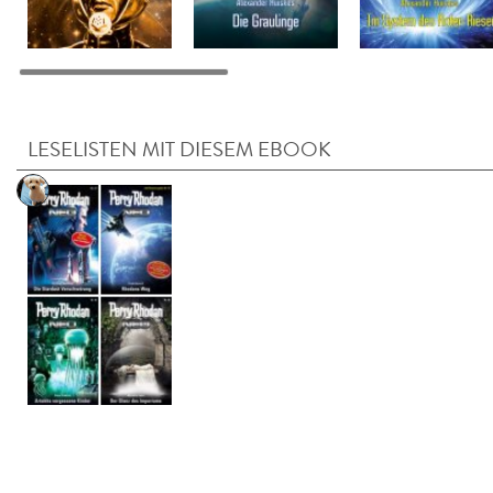
LESELISTEN MIT DIESEM EBOOK