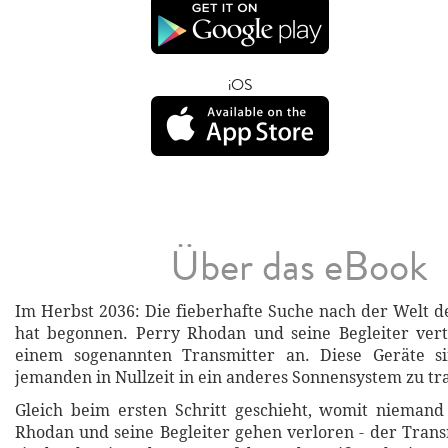
iOS
Über das eBook
Im Herbst 2036: Die fieberhafte Suche nach der Welt 
hat begonnen. Perry Rhodan und seine Begleiter vert
einem sogenannten Transmitter an. Diese Geräte s
jemanden in Nullzeit in ein anderes Sonnensystem zu tr
Gleich beim ersten Schritt geschieht, womit niemand
Rhodan und seine Begleiter gehen verloren - der Trans