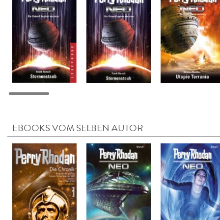
EBOOKS VOM SELBEN AUTOR