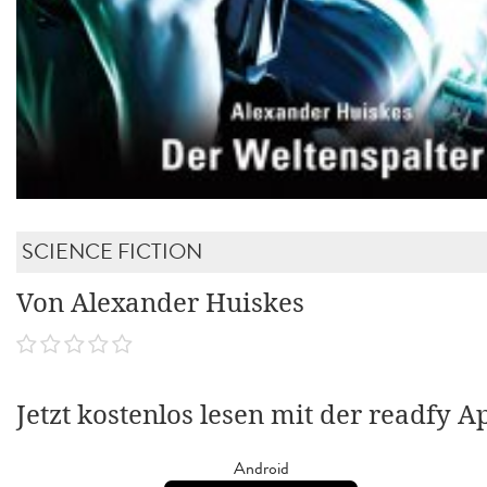
SCIENCE FICTION
Von Alexander Huiskes
Jetzt kostenlos lesen mit der readfy A
Android