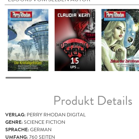
Produkt Details
VERLAG:
PERRY RHODAN DIGITAL
GENRE:
SCIENCE FICTION
SPRACHE:
GERMAN
UMFANG:
760
SEITEN