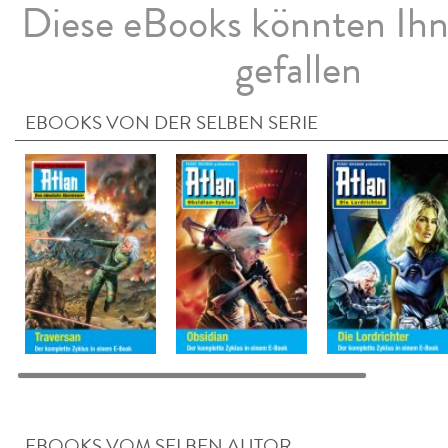
Diese eBooks könnten Ih
gefallen
EBOOKS VON DER SELBEN SERIE
EBOOKS VOM SELBEN AUTOR