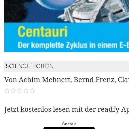
SCIENCE FICTION
Von Achim Mehnert, Bernd Frenz, Cla
Jetzt kostenlos lesen mit der readfy A
Android