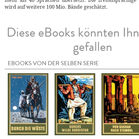
mehr als 40 Sprachen übersetzt. Die fremdsprachige 
wird auf weitere 100 Mio. Bände geschätzt.
Diese eBooks könnten Ih
gefallen
EBOOKS VON DER SELBEN SERIE