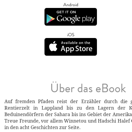
Android
iOS
Über das eBook
Auf fremden Pfaden reist der Erzähler durch die 
Rentierzelt in Lappland bis zu den Lagern der 
Beduinendörfern der Sahara bis ins Gebiet der Amerika
Treue Freunde, vor allem Winnetou und Hadschi Halef
in den acht Geschichten zur Seite.