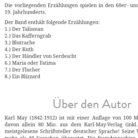
Die vorliegenden Erzählungen spielen in den 60er- un
19. Jahrhunderts.
Der Band enthält folgende Erzählungen:
1.) Der Talisman
2.) Das Kafferngrab
3.) Blutrache
4.) Der Kutb
5.) Der Händler von Serdescht
6.) Maria oder Fatima
7.) Der Flucher
8.) Ein Blizzard
Über den Autor
Karl May (1842-1912) ist mit einer Auflage von 100 
davon allein 80 Mio. aus dem Karl-May-Verlag (inkl.
meistgelesene Schriftsteller deutscher Sprache! Sein