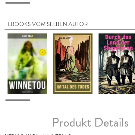
EBOOKS VOM SELBEN AUTOR
Produkt Details