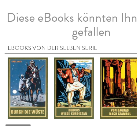
Diese eBooks könnten Ih
gefallen
EBOOKS VON DER SELBEN SERIE