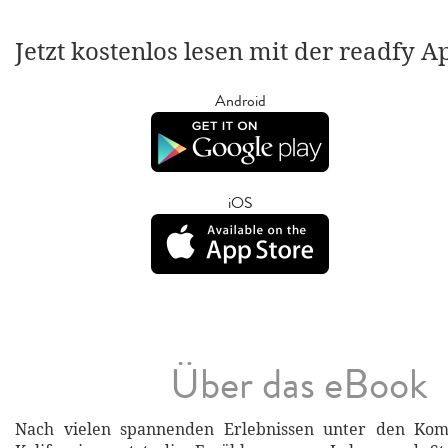
Jetzt kostenlos lesen mit der readfy A
Android
iOS
Über das eBook
Nach vielen spannenden Erlebnissen unter den Kom