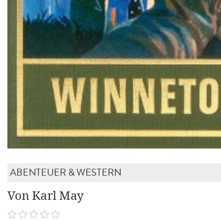
ABENTEUER & WESTERN
Von Karl May