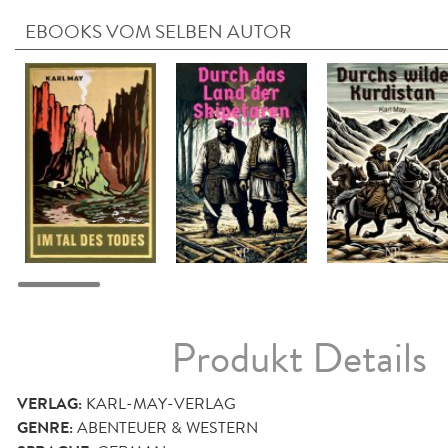
EBOOKS VOM SELBEN AUTOR
Produkt Details
VERLAG:
KARL-MAY-VERLAG
GENRE:
ABENTEUER & WESTERN