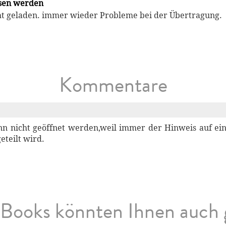
esen werden
ht geladen. immer wieder Probleme bei der Übertragung.
Kommentare
nn nicht geöffnet werden,weil immer der Hinweis auf ei
eteilt wird.
Books könnten Ihnen auch 