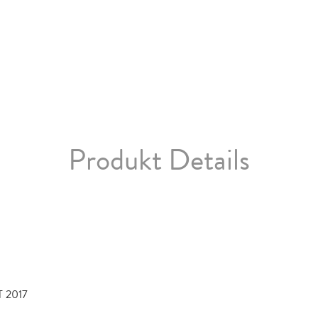
Produkt Details
 2017