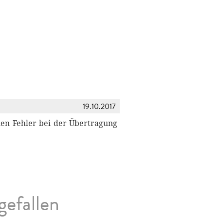
19.10.2017
nen Fehler bei der Übertragung
gefallen