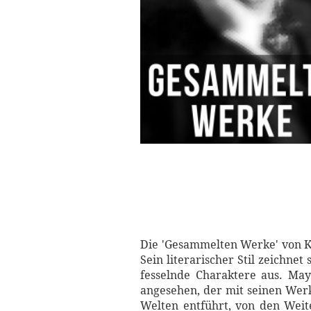
Die 'Gesammelten Werke' von K
Sein literarischer Stil zeichne
fesselnde Charaktere aus. May 
angesehen, der mit seinen Werk
Welten entführt, von den Weit