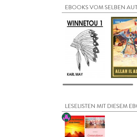
EBOOKS VOM SELBEN AU
LESELISTEN MIT DIESEM E