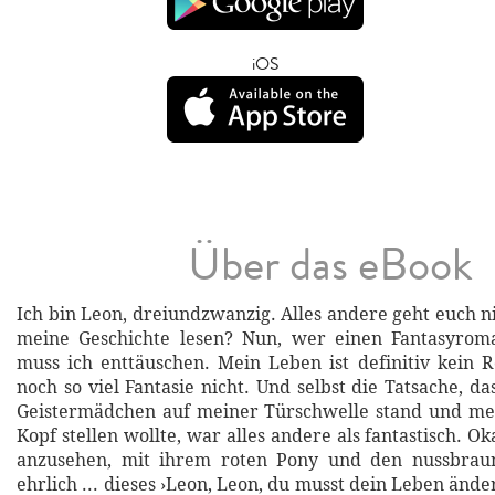
iOS
Über das eBook
Ich bin Leon, dreiundzwanzig. Alles andere geht euch ni
meine Geschichte lesen? Nun, wer einen Fantasyrom
muss ich enttäuschen. Mein Leben ist definitiv kein
noch so viel Fantasie nicht. Und selbst die Tatsache, da
Geistermädchen auf meiner Türschwelle stand und me
Kopf stellen wollte, war alles andere als fantastisch. Oka
anzusehen, mit ihrem roten Pony und den nussbrau
ehrlich ... dieses ›Leon, Leon, du musst dein Leben änd