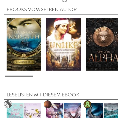
EBOOKS VOM SELBEN AUTOR
LESELISTEN MIT DIESEM EBOOK