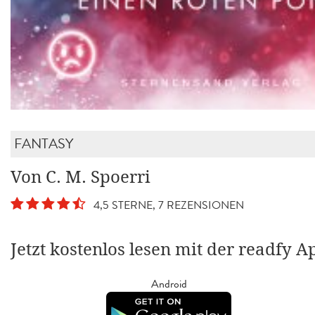
FANTASY
Von C. M. Spoerri
4,5 STERNE, 7 REZENSIONEN
Jetzt kostenlos lesen mit der readfy A
Android