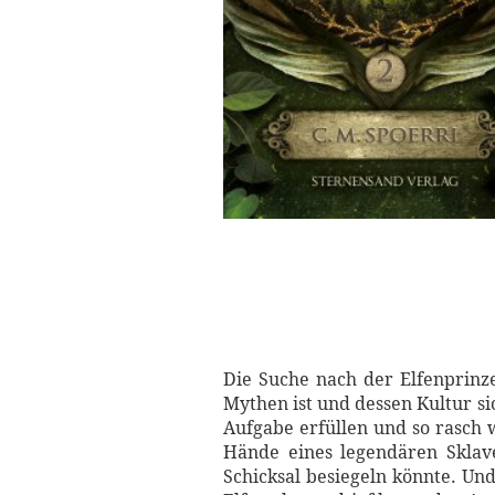
Die Suche nach der Elfenprinze
Mythen ist und dessen Kultur si
Aufgabe erfüllen und so rasch w
Hände eines legendären Sklave
Schicksal besiegeln könnte. Un