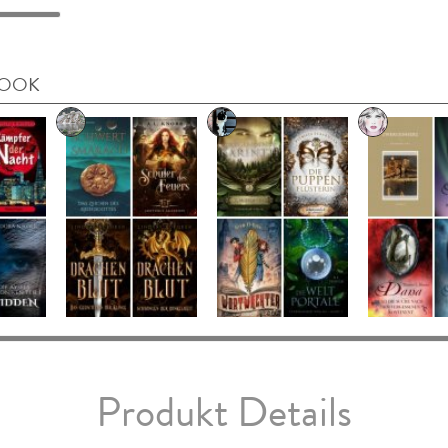
BOOK
Produkt Details