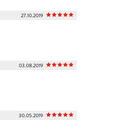
27.10.2019
03.08.2019
30.05.2019