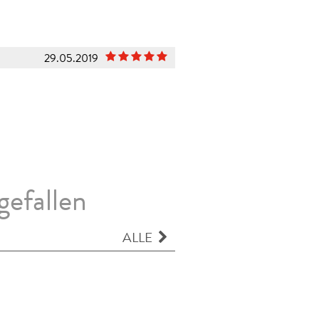
29.05.2019
gefallen
ALLE