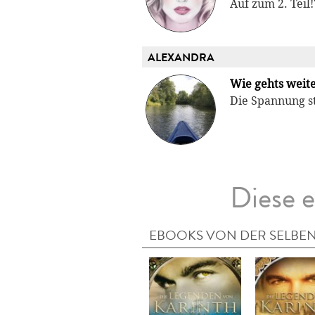
Auf zum 2. Teil!
ALEXANDRA
Wie gehts weit
Die Spannung st
Diese e
EBOOKS VON DER SELBEN