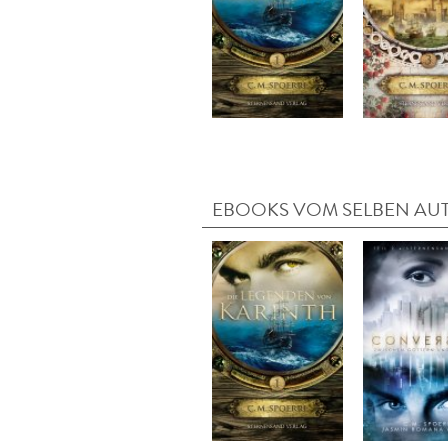
EBOOKS VOM SELBEN AU