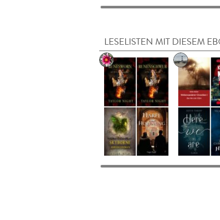
LESELISTEN MIT DIESEM E