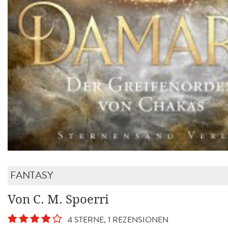
FANTASY
Von C. M. Spoerri
4 STERNE, 1 REZENSIONEN