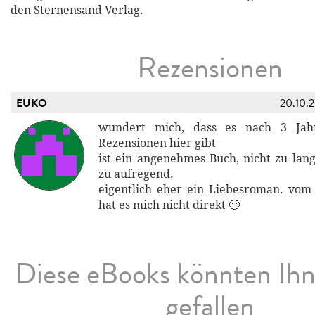
den Sternensand Verlag.
Rezensionen
EUKO
20.10.
wundert mich, dass es nach 3 Jah
Rezensionen hier gibt
ist ein angenehmes Buch, nicht zu lang
zu aufregend.
eigentlich eher ein Liebesroman. vom
hat es mich nicht direkt 🙂
Diese eBooks könnten Ih
gefallen