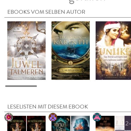
EBOOKS VOM SELBEN AUTOR
LESELISTEN MIT DIESEM EBOOK