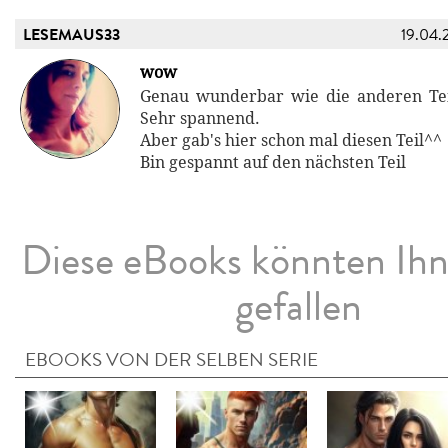
LESEMAUS33
19.04.
wow
Genau wunderbar wie die anderen Tei
Sehr spannend.
Aber gab's hier schon mal diesen Teil^^
Bin gespannt auf den nächsten Teil
Diese eBooks könnten Ih
gefallen
EBOOKS VON DER SELBEN SERIE