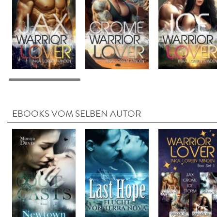
EBOOKS VOM SELBEN AUTOR