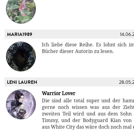
MARIA1989
14.06.
Ich liebe diese Reihe. Es lohnt sich 
Bücher dieser Autorin zu lesen.
LENI LAUREN
28.05.
Warrior Lover
Die sind alle total super und der h
gerne noch wissen was aus der Zieh
zweiten Teil wird und aus dem Sohn
Timmy, und der Bodyguard Kian von 
aus White City das wäre doch noch mal 