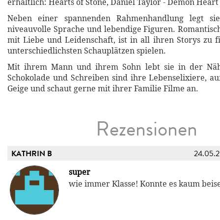
erhältlich: Hearts of Stone, Daniel Taylor - Demon Heart
Neben einer spannenden Rahmenhandlung legt si
niveauvolle Sprache und lebendige Figuren. Romantisch
mit Liebe und Leidenschaft, ist in all ihren Storys zu 
unterschiedlichsten Schauplätzen spielen.
Mit ihrem Mann und ihrem Sohn lebt sie in der Nä
Schokolade und Schreiben sind ihre Lebenselixiere, au
Geige und schaut gerne mit ihrer Familie Filme an.
Rezensionen
KATHRIN B
24.05.
super
wie immer Klasse! Konnte es kaum beise