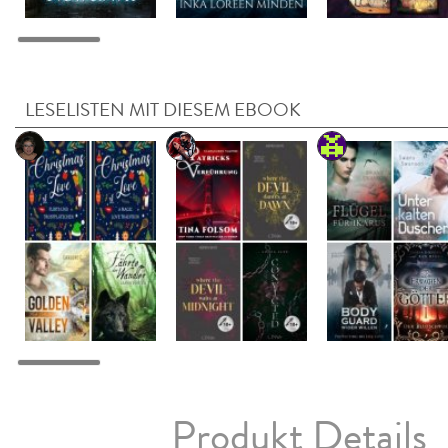
LESELISTEN MIT DIESEM EBOOK
Produkt Details