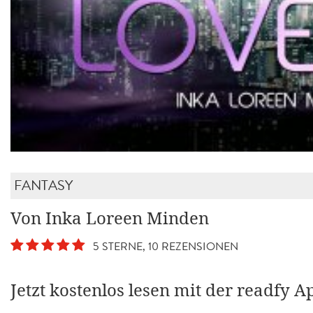
FANTASY
Von Inka Loreen Minden
5 STERNE, 10 REZENSIONEN
Jetzt kostenlos lesen mit der readfy A