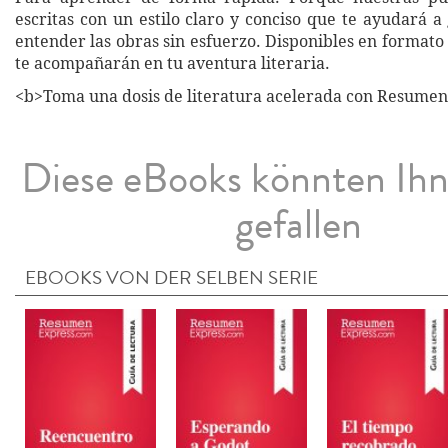
escritas con un estilo claro y conciso que te ayudará 
entender las obras sin esfuerzo. Disponibles en formato 
te acompañarán en tu aventura literaria.
<b>Toma una dosis de literatura acelerada con Resume
Diese eBooks könnten Ih
gefallen
EBOOKS VON DER SELBEN SERIE