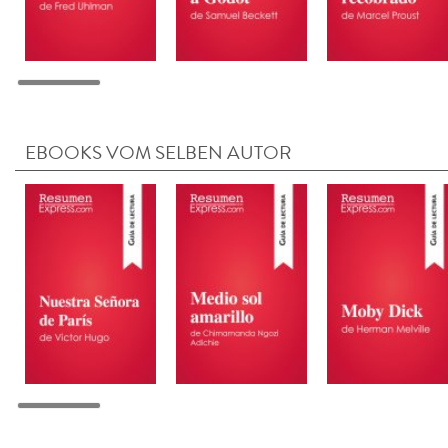
EBOOKS VOM SELBEN AUTOR