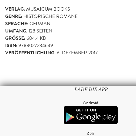
VERLAG:
MUSAICUM BOOKS
GENRE:
HISTORISCHE ROMANE
SPRACHE:
GERMAN
UMFANG:
128
SEITEN
GRÖSSE:
684,4 KB
ISBN:
9788027234639
VERÖFFENTLICHUNG:
6. DEZEMBER 2017
LADE DIE APP
Android
iOS