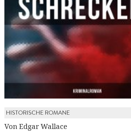
HISTORISCHE ROMANE
Von Edgar Wallace