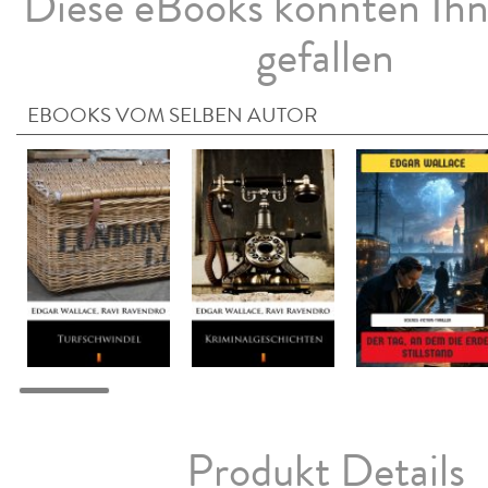
Diese eBooks könnten Ih
gefallen
EBOOKS VOM SELBEN AUTOR
Produkt Details