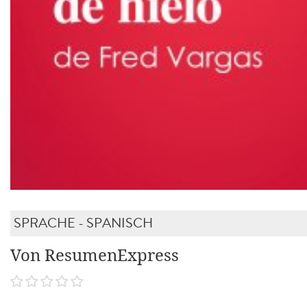
SPRACHE - SPANISCH
Von ResumenExpress