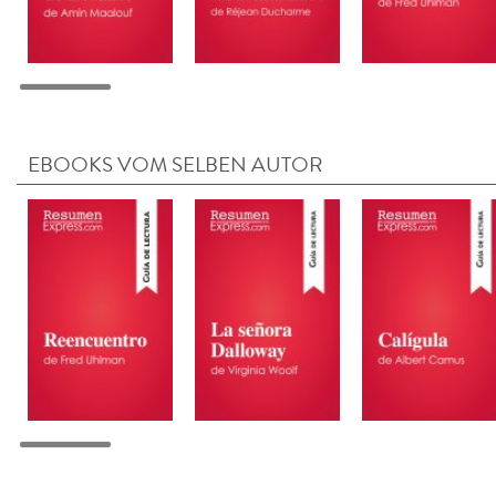
EBOOKS VOM SELBEN AUTOR