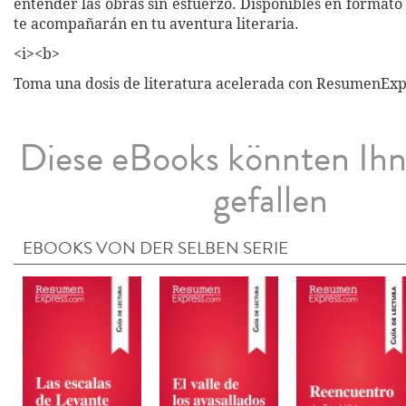
entender las obras sin esfuerzo. Disponibles en formato 
te acompañarán en tu aventura literaria.
<i><b>
Toma una dosis de literatura acelerada con ResumenExp
Diese eBooks könnten Ih
gefallen
EBOOKS VON DER SELBEN SERIE