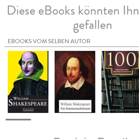
Diese eBooks könnten Ih
gefallen
EBOOKS VOM SELBEN AUTOR