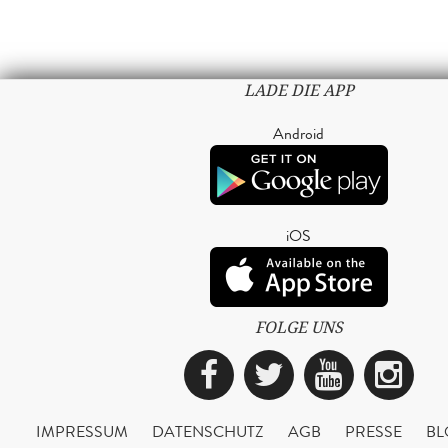
LADE DIE APP
Android
iOS
FOLGE UNS
Facebook
Twitter
YouTub
Ins
IMPRESSUM
DATENSCHUTZ
AGB
PRESSE
BL