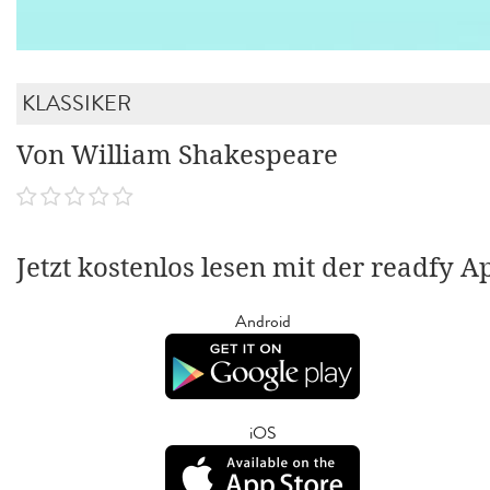
KLASSIKER
Von William Shakespeare
Jetzt kostenlos lesen mit der readfy A
Android
iOS