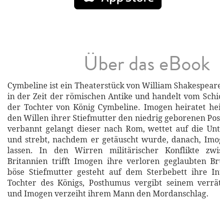
Über das eBook
Cymbeline ist ein Theaterstück von William Shakespeare
in der Zeit der römischen Antike und handelt vom Schi
der Tochter von König Cymbeline. Imogen heiratet he
den Willen ihrer Stiefmutter den niedrig geborenen P
verbannt gelangt dieser nach Rom, wettet auf die Un
und strebt, nachdem er getäuscht wurde, danach, Im
lassen. In den Wirren militärischer Konflikte z
Britannien trifft Imogen ihre verloren geglaubten B
böse Stiefmutter gesteht auf dem Sterbebett ihre In
Tochter des Königs, Posthumus vergibt seinem verrä
und Imogen verzeiht ihrem Mann den Mordanschlag.