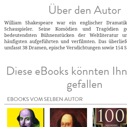
Über den Autor
William Shakespeare war ein englischer Dramatik
Schauspieler. Seine Komödien und Tragödien 
bedeutendsten Bühnenstücken der Weltliteratur 
häufigsten aufgeführten und verfilmten. Das überlie
umfasst 38 Dramen, epische Versdichtungen sowie 154 S
Diese eBooks könnten Ih
gefallen
EBOOKS VOM SELBEN AUTOR