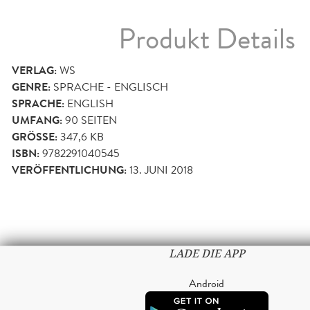
Produkt Details
VERLAG:
WS
GENRE:
SPRACHE - ENGLISCH
SPRACHE:
ENGLISH
UMFANG:
90
SEITEN
GRÖSSE:
347,6 KB
ISBN:
9782291040545
VERÖFFENTLICHUNG:
13. JUNI 2018
LADE DIE APP
Android