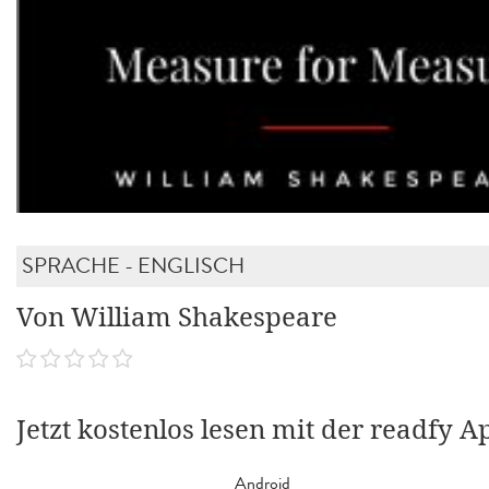
SPRACHE - ENGLISCH
Von William Shakespeare
Jetzt kostenlos lesen mit der readfy A
Android