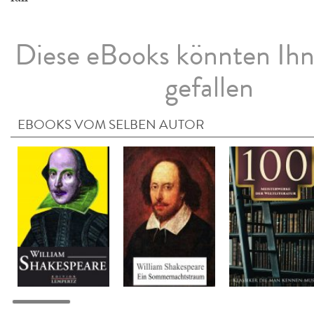
Diese eBooks könnten Ih
gefallen
EBOOKS VOM SELBEN AUTOR