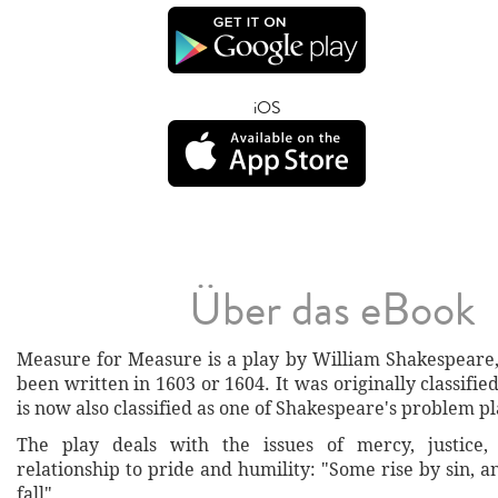
iOS
Über das eBook
Measure for Measure is a play by William Shakespeare,
been written in 1603 or 1604. It was originally classifie
is now also classified as one of Shakespeare's problem pl
The play deals with the issues of mercy, justice,
relationship to pride and humility: "Some rise by sin, 
fall"