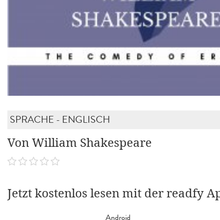
SPRACHE - ENGLISCH
Von William Shakespeare
Jetzt kostenlos lesen mit der readfy A
Android