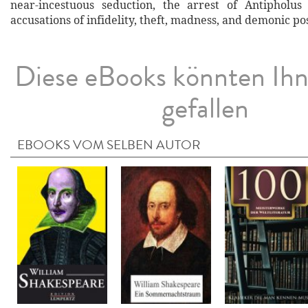
near-incestuous seduction, the arrest of Antipholus
accusations of infidelity, theft, madness, and demonic po
Diese eBooks könnten Ih
gefallen
EBOOKS VOM SELBEN AUTOR