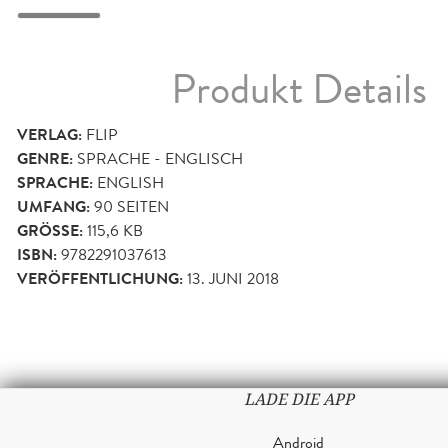
Produkt Details
VERLAG:
FLIP
GENRE:
SPRACHE - ENGLISCH
SPRACHE:
ENGLISH
UMFANG:
90
SEITEN
GRÖSSE:
115,6 KB
ISBN:
9782291037613
VERÖFFENTLICHUNG:
13. JUNI 2018
LADE DIE APP
Android