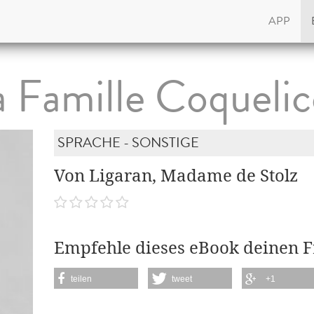
APP
a Famille Coquelic
SPRACHE - SONSTIGE
Von Ligaran, Madame de Stolz
Empfehle dieses eBook deinen 
teilen
tweet
+1