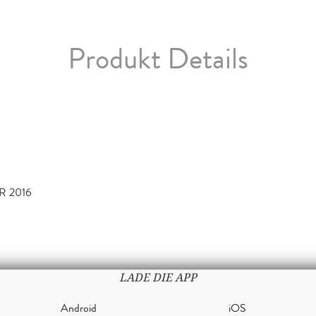
Produkt Details
R 2016
LADE DIE APP
Android
iOS