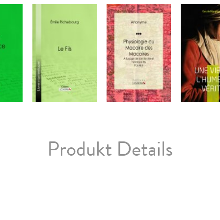
Produkt Details