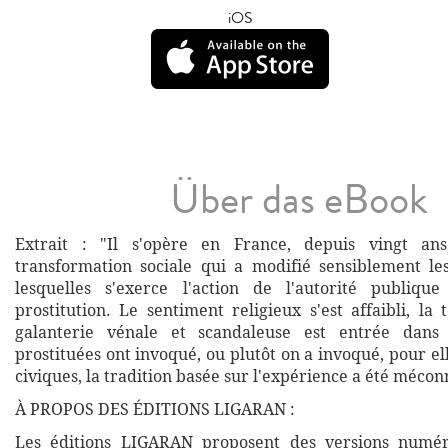
iOS
Über das eBook
Extrait : "Il s'opère en France, depuis vingt an
transformation sociale qui a modifié sensiblement le
lesquelles s'exerce l'action de l'autorité publiq
prostitution. Le sentiment religieux s'est affaibli, la
galanterie vénale et scandaleuse est entrée dans
prostituées ont invoqué, ou plutôt on a invoqué, pour el
civiques, la tradition basée sur l'expérience a été mécon
À PROPOS DES ÉDITIONS LIGARAN :
Les éditions LIGARAN proposent des versions numé