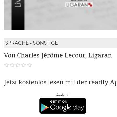
SPRACHE - SONSTIGE
Von Charles-Jérôme Lecour, Ligaran
Jetzt kostenlos lesen mit der readfy A
Android