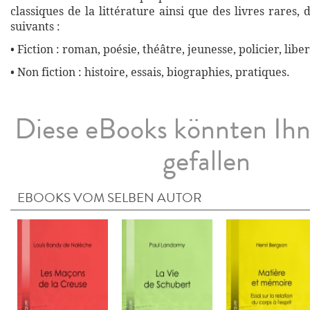
classiques de la littérature ainsi que des livres rares,
suivants :
• Fiction : roman, poésie, théâtre, jeunesse, policier, liber
• Non fiction : histoire, essais, biographies, pratiques.
Diese eBooks könnten Ih
gefallen
EBOOKS VOM SELBEN AUTOR