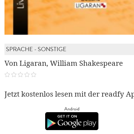
SPRACHE - SONSTIGE
Von Ligaran, William Shakespeare
Jetzt kostenlos lesen mit der readfy A
Android