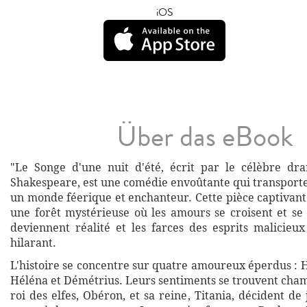
iOS
Über das eBook
"Le Songe d'une nuit d'été, écrit par le célèbre dr
Shakespeare, est une comédie envoûtante qui transporte
un monde féerique et enchanteur. Cette pièce captivant
une forêt mystérieuse où les amours se croisent et se 
deviennent réalité et les farces des esprits malicieu
hilarant.
L'histoire se concentre sur quatre amoureux éperdus : 
Héléna et Démétrius. Leurs sentiments se trouvent cham
roi des elfes, Obéron, et sa reine, Titania, décident d