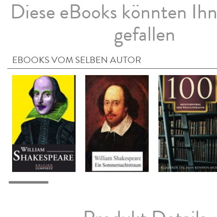
Diese eBooks könnten Ih
gefallen
EBOOKS VOM SELBEN AUTOR