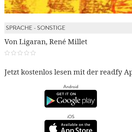
SPRACHE - SONSTIGE
Von Ligaran, René Millet
Jetzt kostenlos lesen mit der readfy A
Android
iOS