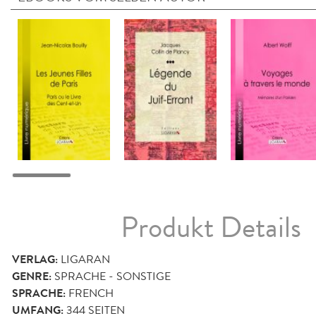
Produkt Details
VERLAG:
LIGARAN
GENRE:
SPRACHE - SONSTIGE
SPRACHE:
FRENCH
UMFANG:
344
SEITEN