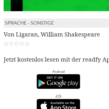
SPRACHE - SONSTIGE
Von Ligaran, William Shakespeare
Jetzt kostenlos lesen mit der readfy A
Android
iOS