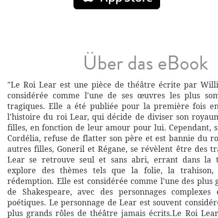
Über das eBook
"Le Roi Lear est une pièce de théâtre écrite par Wil
considérée comme l'une de ses œuvres les plus som
tragiques. Elle a été publiée pour la première fois e
l'histoire du roi Lear, qui décide de diviser son royau
filles, en fonction de leur amour pour lui. Cependant, sa
Cordélia, refuse de flatter son père et est bannie du 
autres filles, Goneril et Régane, se révèlent être des tra
Lear se retrouve seul et sans abri, errant dans la 
explore des thèmes tels que la folie, la trahison, 
rédemption. Elle est considérée comme l'une des plus 
de Shakespeare, avec des personnages complexes e
poétiques. Le personnage de Lear est souvent considé
plus grands rôles de théâtre jamais écrits.Le Roi Lea