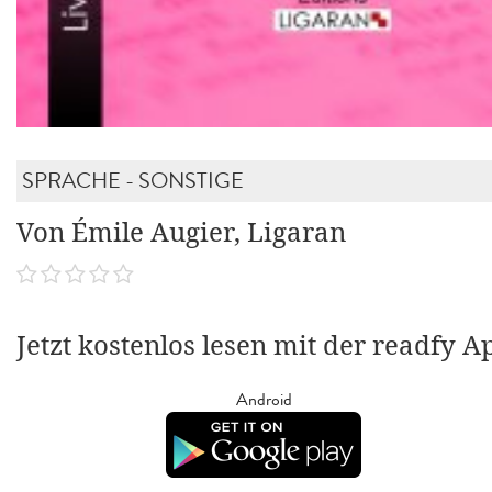
SPRACHE - SONSTIGE
Von Émile Augier, Ligaran
Jetzt kostenlos lesen mit der readfy A
Android