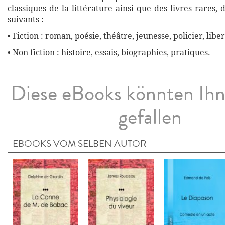
classiques de la littérature ainsi que des livres rares,
suivants :
• Fiction : roman, poésie, théâtre, jeunesse, policier, liber
• Non fiction : histoire, essais, biographies, pratiques.
Diese eBooks könnten Ih
gefallen
EBOOKS VOM SELBEN AUTOR