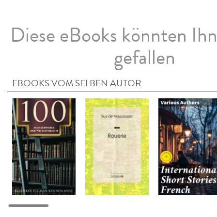
Diese eBooks könnten Ih
gefallen
EBOOKS VOM SELBEN AUTOR