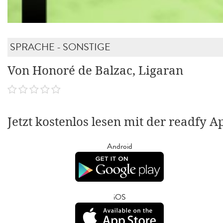
SPRACHE - SONSTIGE
Von Honoré de Balzac, Ligaran
Jetzt kostenlos lesen mit der readfy A
Android
iOS