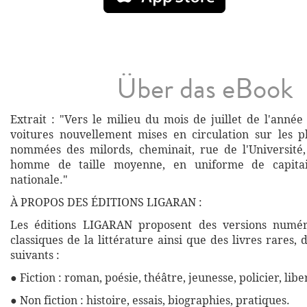
Über das eBook
Extrait : "Vers le milieu du mois de juillet de l'anné
voitures nouvellement mises en circulation sur les p
nommées des milords, cheminait, rue de l'Université
homme de taille moyenne, en uniforme de capita
nationale."
À PROPOS DES ÉDITIONS LIGARAN :
Les éditions LIGARAN proposent des versions numé
classiques de la littérature ainsi que des livres rares,
suivants :
● Fiction : roman, poésie, théâtre, jeunesse, policier, libe
● Non fiction : histoire, essais, biographies, pratiques.