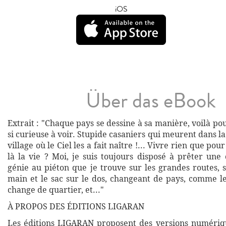
iOS
Über das eBook
Extrait : "Chaque pays se dessine à sa manière, voilà pou
si curieuse à voir. Stupide casaniers qui meurent dans l
village où le Ciel les a fait naître !... Vivre rien que pour
là la vie ? Moi, je suis toujours disposé à prêter une
génie au piéton que je trouve sur les grandes routes, s
main et le sac sur le dos, changeant de pays, comme le
change de quartier, et..."
À PROPOS DES ÉDITIONS LIGARAN
Les éditions LIGARAN proposent des versions numériq