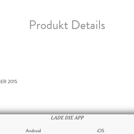
Produkt Details
BER 2015
LADE DIE APP
Android
iOS