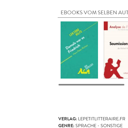
EBOOKS VOM SELBEN AU
VERLAG:
LEPETITLITTERAIRE.FR
GENRE:
SPRACHE - SONSTIGE