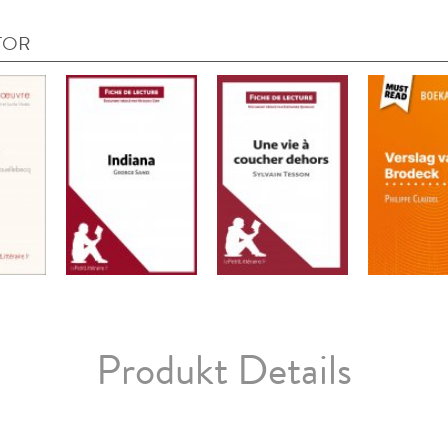
TOR
Produkt Details