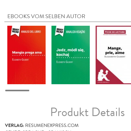
EBOOKS VOM SELBEN AUTOR
Produkt Details
VERLAG:
RESUMENEXPRESS.COM