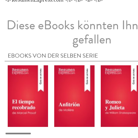
Diese eBooks könnten Ih
gefallen
EBOOKS VON DER SELBEN SERIE