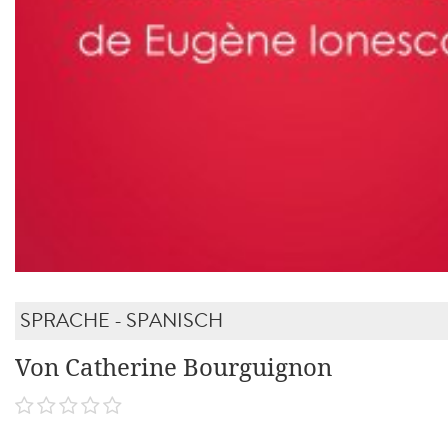
SPRACHE - SPANISCH
Von Catherine Bourguignon