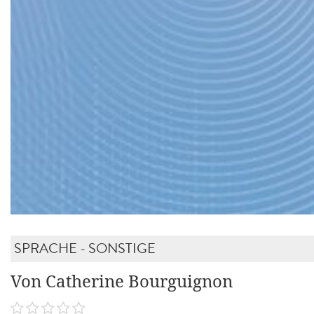
SPRACHE - SONSTIGE
Von Catherine Bourguignon