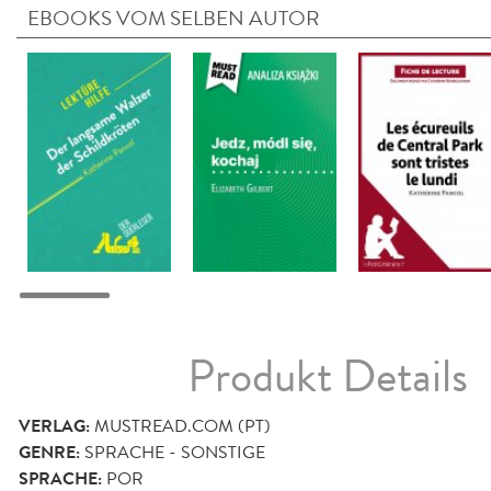
EBOOKS VOM SELBEN AUTOR
Produkt Details
VERLAG:
MUSTREAD.COM (PT)
GENRE:
SPRACHE - SONSTIGE
SPRACHE:
POR