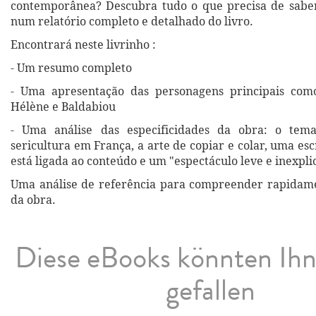
contemporânea? Descubra tudo o que precisa de saber
num relatório completo e detalhado do livro.
Encontrará neste livrinho :
- Um resumo completo
- Uma apresentação das personagens principais com
Hélène e Baldabiou
- Uma análise das especificidades da obra: o tem
sericultura em França, a arte de copiar e colar, uma es
está ligada ao conteúdo e um "espectáculo leve e inexpli
Uma análise de referência para compreender rapidame
da obra.
Diese eBooks könnten Ih
gefallen