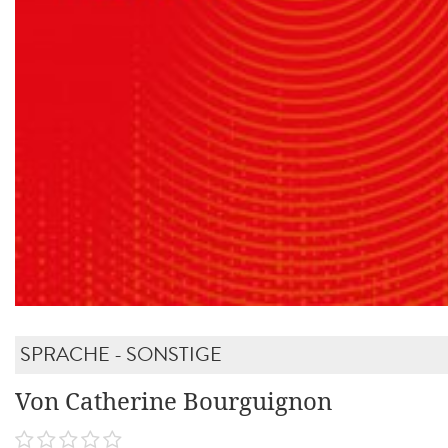
SPRACHE - SONSTIGE
Von Catherine Bourguignon