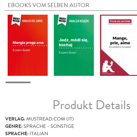
EBOOKS VOM SELBEN AUTOR
Produkt Details
VERLAG:
MUSTREAD.COM (IT)
GENRE:
SPRACHE - SONSTIGE
SPRACHE:
ITALIAN