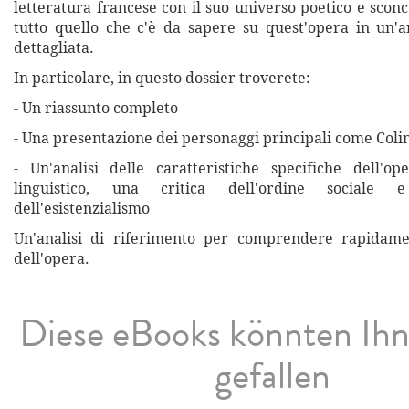
letteratura francese con il suo universo poetico e scon
tutto quello che c'è da sapere su quest'opera in un'a
dettagliata.
In particolare, in questo dossier troverete:
- Un riassunto completo
- Una presentazione dei personaggi principali come Colin
- Un'analisi delle caratteristiche specifiche dell'o
linguistico, una critica dell'ordine sociale
dell'esistenzialismo
Un'analisi di riferimento per comprendere rapidamen
dell'opera.
Diese eBooks könnten Ih
gefallen