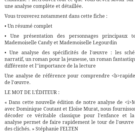
une analyse complète et détaillée.
Vous trouverez notamment dans cette fiche :
• Un résumé complet
• Une présentation des personnages principaux te
Mademoiselle Candy et Mademoiselle Legourdin
• Une analyse des spécificités de l'œuvre : les sch
narratif, un roman pour la jeunesse, un roman fantastique
différente et l''importance de la lecture
Une analyse de référence pour comprendre <b>rapide
de l'œuvre.
LE MOT DE L'ÉDITEUR :
« Dans cette nouvelle édition de notre analyse de <i>M
avec Dominique Coutant et Eloïse Murat, nous fournisso
décoder ce véritable classique pour l'enfance et la
analyse permet de faire rapidement le tour de l'œuvre 
des clichés. » Stéphanie FELTEN