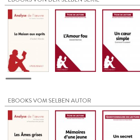
EBOOKS VOM SELBEN AUTOR