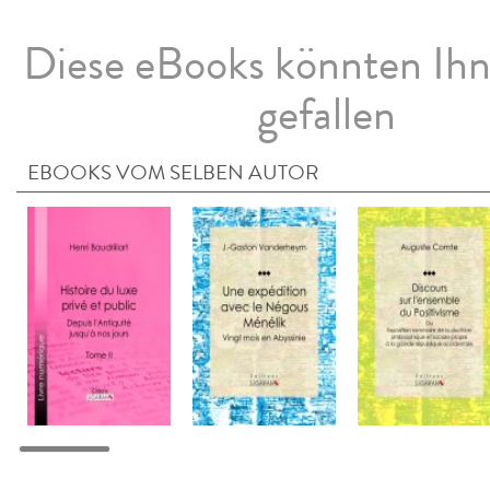
Diese eBooks könnten Ih
gefallen
EBOOKS VOM SELBEN AUTOR