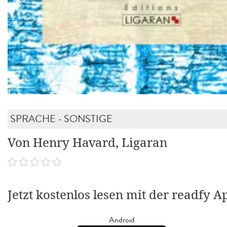
SPRACHE - SONSTIGE
Von Henry Havard, Ligaran
Jetzt kostenlos lesen mit der readfy A
Android