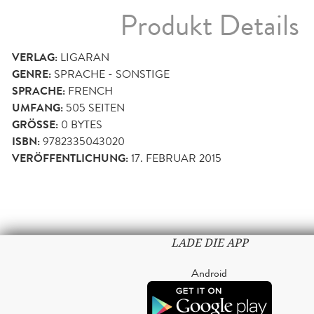
Produkt Details
VERLAG:
LIGARAN
GENRE:
SPRACHE - SONSTIGE
SPRACHE:
FRENCH
UMFANG:
505
SEITEN
GRÖSSE:
0 BYTES
ISBN:
9782335043020
VERÖFFENTLICHUNG:
17. FEBRUAR 2015
LADE DIE APP
Android