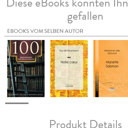
Diese eBooks könnten Ih
gefallen
EBOOKS VOM SELBEN AUTOR
Produkt Details