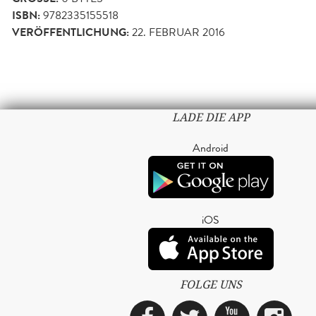
ISBN:
9782335155518
VERÖFFENTLICHUNG:
22. FEBRUAR 2016
LADE DIE APP
Android
iOS
FOLGE UNS