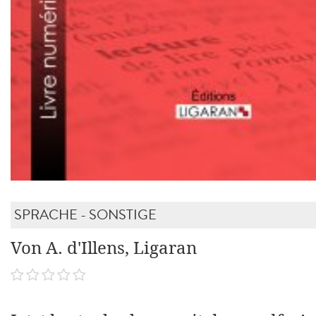
SPRACHE - SONSTIGE
Von A. d'Illens, Ligaran