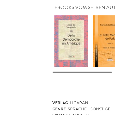
EBOOKS VOM SELBEN AU
VERLAG:
LIGARAN
GENRE:
SPRACHE - SONSTIGE