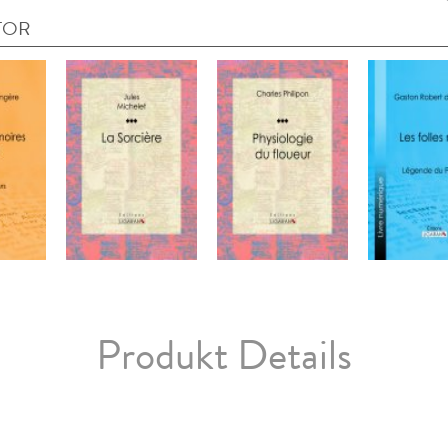
TOR
Produkt Details