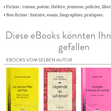
• Fiction : roman, poésie, théâtre, jeunesse, policier, liber
• Non fiction : histoire, essais, biographies, pratiques.
Diese eBooks könnten Ih
gefallen
EBOOKS VOM SELBEN AUTOR