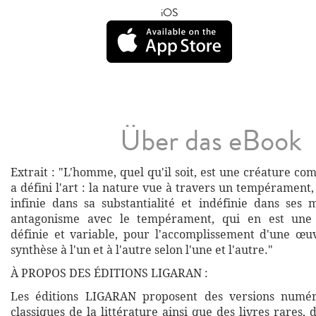
iOS
Über das eBook
Extrait : "L'homme, quel qu'il soit, est une créature co
a défini l'art : la nature vue à travers un tempérament, 
infinie dans sa substantialité et indéfinie dans ses m
antagonisme avec le tempérament, qui en est une p
définie et variable, pour l'accomplissement d'une œu
synthèse à l'un et à l'autre selon l'une et l'autre."
À PROPOS DES ÉDITIONS LIGARAN :
Les éditions LIGARAN proposent des versions numé
classiques de la littérature ainsi que des livres rares,