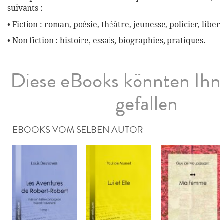
suivants :
• Fiction : roman, poésie, théâtre, jeunesse, policier, liber
• Non fiction : histoire, essais, biographies, pratiques.
Diese eBooks könnten Ih
gefallen
EBOOKS VOM SELBEN AUTOR