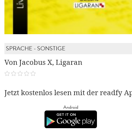
SPRACHE - SONSTIGE
Von Jacobus X, Ligaran
Jetzt kostenlos lesen mit der readfy A
Android