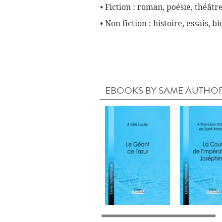
• Fiction : roman, poésie, théâtre
• Non fiction : histoire, essais, 
EBOOKS BY SAME AUTHO