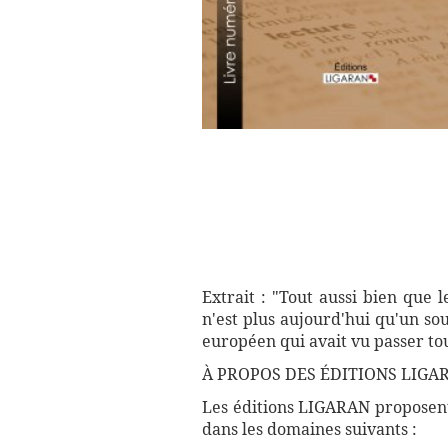
Extrait : "Tout aussi bien que 
n'est plus aujourd'hui qu'un s
européen qui avait vu passer tou
À PROPOS DES ÉDITIONS LIGAR
Les éditions LIGARAN proposent 
dans les domaines suivants :