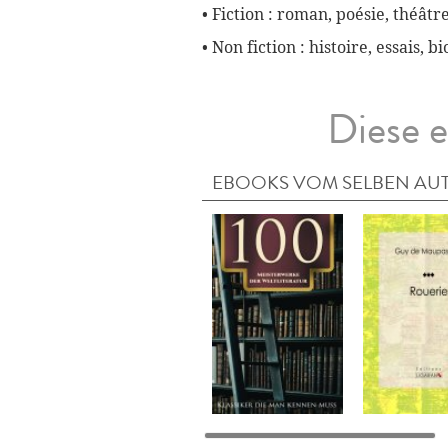
• Fiction : roman, poésie, théâtre
• Non fiction : histoire, essais, 
Diese e
EBOOKS VOM SELBEN AU