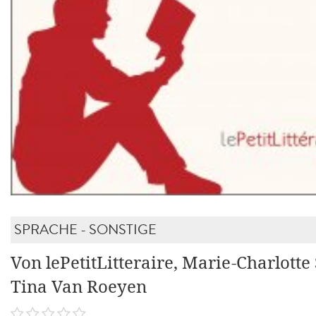
SPRACHE - SONSTIGE
Von lePetitLitteraire, Marie-Charlotte
Tina Van Roeyen