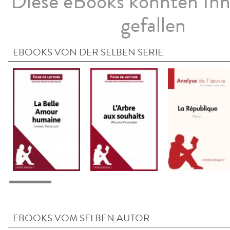
Diese eBooks könnten Ih
gefallen
EBOOKS VON DER SELBEN SERIE
EBOOKS VOM SELBEN AUTOR