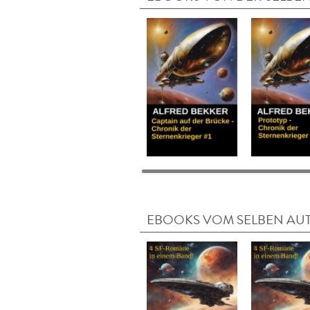
EBOOKS VOM SELBEN AU