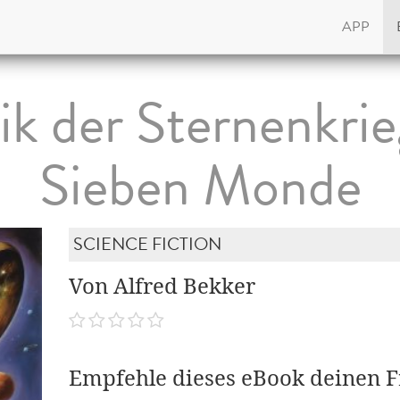
APP
k der Sternenkrie
Sieben Monde
SCIENCE FICTION
Von Alfred Bekker
Empfehle dieses eBook deinen 