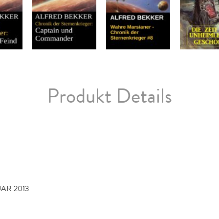
Produkt Details
UAR 2013