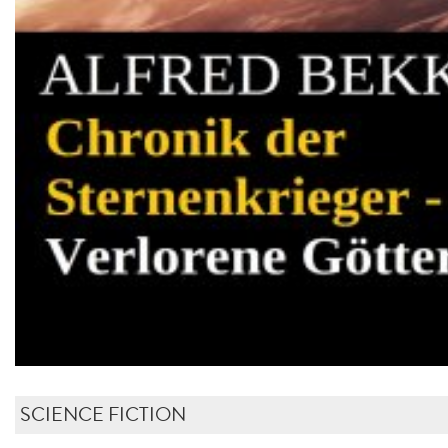
SCIENCE FICTION