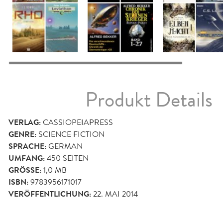
Produkt Details
VERLAG:
CASSIOPEIAPRESS
GENRE:
SCIENCE FICTION
SPRACHE:
GERMAN
UMFANG:
450
SEITEN
GRÖSSE:
1,0 MB
ISBN:
9783956171017
VERÖFFENTLICHUNG:
22. MAI 2014