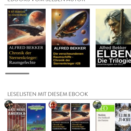
LESELISTEN MIT DIESEM EBOOK