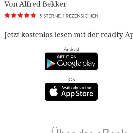
Von Alfred Bekker
5 STERNE, 1 REZENSIONEN
Jetzt kostenlos lesen mit der readfy A
Android
iOS