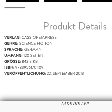
Produkt Details
VERLAG:
CASSIOPEIAPRESS
GENRE:
SCIENCE FICTION
SPRACHE:
GERMAN
UMFANG:
120
SEITEN
GRÖSSE:
843,3 KB
ISBN:
9783956170409
VERÖFFENTLICHUNG:
22. SEPTEMBER 2013
LADE DIE APP