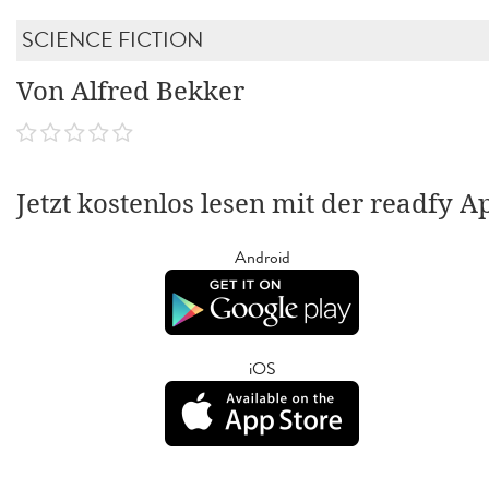
SCIENCE FICTION
Von Alfred Bekker
Jetzt kostenlos lesen mit der readfy A
Android
iOS