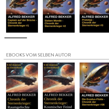
EBOOKS VOM SELBEN AUTOR