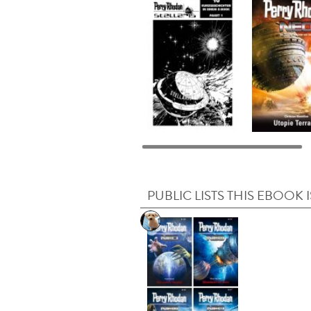
PUBLIC LISTS THIS EBOOK I