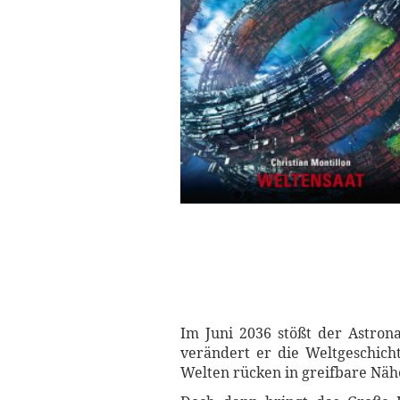
Im Juni 2036 stößt der Astro
verändert er die Weltgeschich
Welten rücken in greifbare Näh