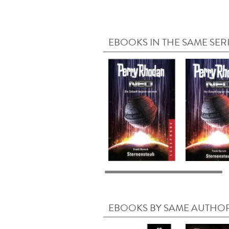
EBOOKS IN THE SAME SER
EBOOKS BY SAME AUTHO